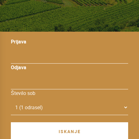
Prijava
Odjava
Število sob