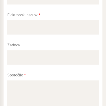
Elektronski naslov
*
Zadeva
Sporočilo
*