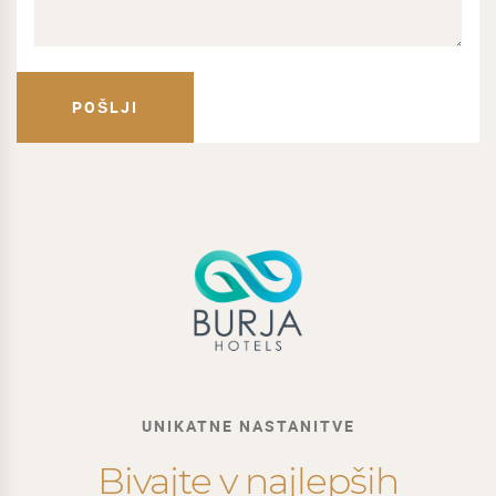
UNIKATNE NASTANITVE
Bivajte v najlepših