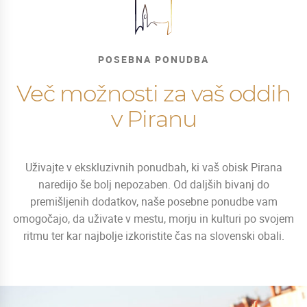
POSEBNA PONUDBA
Več možnosti za vaš oddih
v Piranu
Uživajte v ekskluzivnih ponudbah, ki vaš obisk Pirana
naredijo še bolj nepozaben. Od daljših bivanj do
premišljenih dodatkov, naše posebne ponudbe vam
omogočajo, da uživate v mestu, morju in kulturi po svojem
ritmu ter kar najbolje izkoristite čas na slovenski obali.