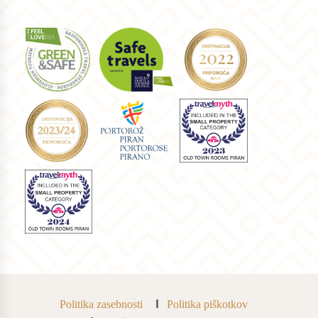
Politika zasebnosti
Politika piškotkov