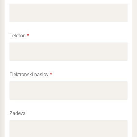
Telefon
*
Elektronski naslov
*
Zadeva