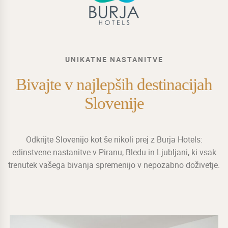
UNIKATNE NASTANITVE
Bivajte v najlepših destinacijah
Slovenije
Odkrijte Slovenijo kot še nikoli prej z Burja Hotels:
edinstvene nastanitve v Piranu, Bledu in Ljubljani, ki vsak
trenutek vašega bivanja spremenijo v nepozabno doživetje.