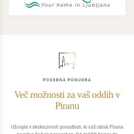
POSEBNA PONUDBA
Več možnosti za vaš oddih v
Piranu
Uživajte v ekskluzivnih ponudbah, ki vaš obisk Pirana