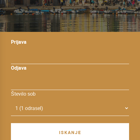
Prijava
Odjava
Število sob